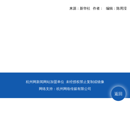
来源：新华社 作者： 编辑：陈周滢
杭州网新闻网站加盟单位 未经授权禁止复制或镜像
网络支持：杭州网络传媒有限公司
返回