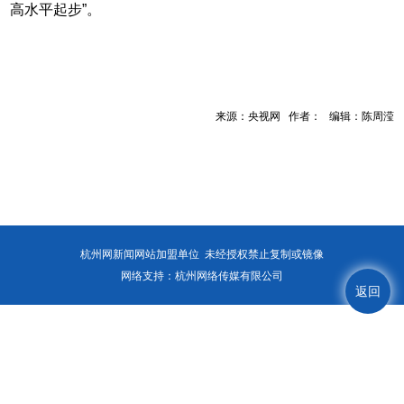
高水平起步”。
来源：央视网 作者： 编辑：陈周滢
杭州网新闻网站加盟单位 未经授权禁止复制或镜像
网络支持：杭州网络传媒有限公司
返回