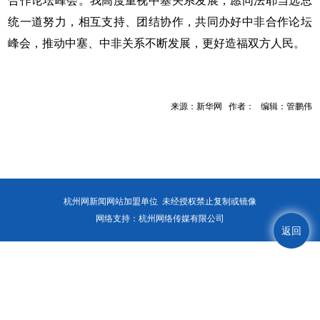
合作论坛峰会。我高度重视中塞关系发展，愿同法耶当选总
统一道努力，相互支持、团结协作，共同办好中非合作论坛
峰会，推动中塞、中非关系不断发展，更好造福双方人民。
来源：新华网 作者： 编辑：管鹏伟
杭州网新闻网站加盟单位 未经授权禁止复制或镜像
网络支持：杭州网络传媒有限公司
返回