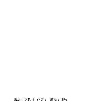
来源：华龙网 作者： 编辑：汪浩