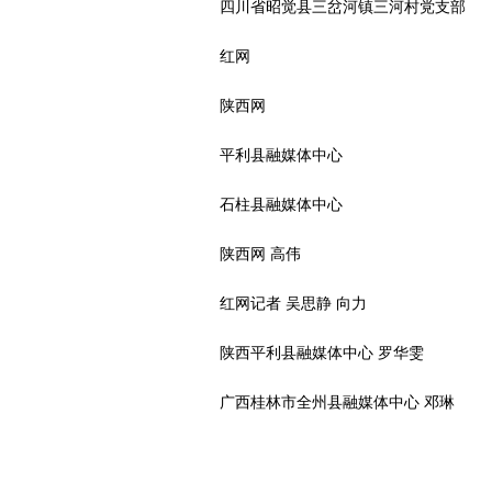
四川省昭觉县三岔河镇三河村党支部
红网
陕西网
平利县融媒体中心
石柱县融媒体中心
陕西网 高伟
红网记者 吴思静 向力
陕西平利县融媒体中心 罗华雯
广西桂林市全州县融媒体中心 邓琳