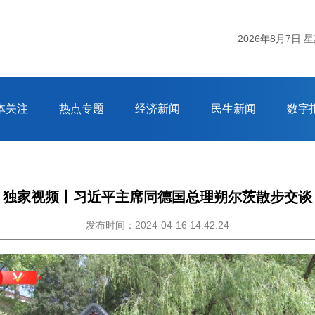
杭州市气象
2026年8月7日 
体关注
热点专题
经济新闻
民生新闻
数字
独家视频丨习近平主席同德国总理朔尔茨散步交谈
发布时间：2024-04-16 14:42:24