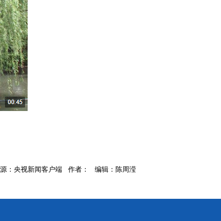
源：央视新闻客户端 作者： 编辑：陈周滢