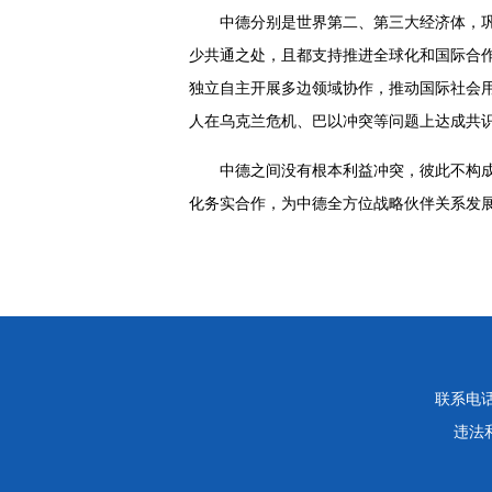
中德分别是世界第二、第三大经济体，
少共通之处，且都支持推进全球化和国际合
独立自主开展多边领域协作，推动国际社会
人在乌克兰危机、巴以冲突等问题上达成共
中德之间没有根本利益冲突，彼此不构
化务实合作，为中德全方位战略伙伴关系发
联系电话：
违法和