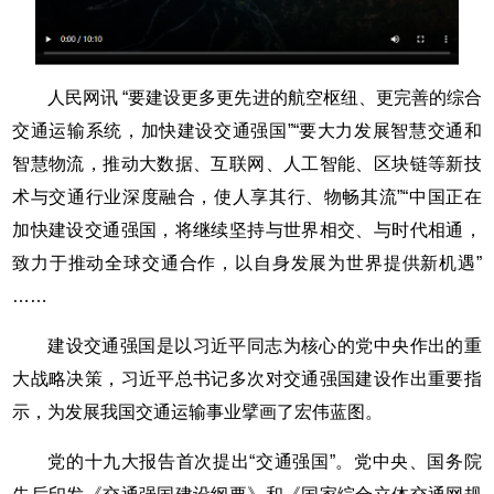
人民网讯 “要建设更多更先进的航空枢纽、更完善的综合
交通运输系统，加快建设交通强国”“要大力发展智慧交通和
智慧物流，推动大数据、互联网、人工智能、区块链等新技
术与交通行业深度融合，使人享其行、物畅其流”“中国正在
加快建设交通强国，将继续坚持与世界相交、与时代相通，
致力于推动全球交通合作，以自身发展为世界提供新机遇”
……
建设交通强国是以习近平同志为核心的党中央作出的重
大战略决策，习近平总书记多次对交通强国建设作出重要指
示，为发展我国交通运输事业擘画了宏伟蓝图。
党的十九大报告首次提出“交通强国”。党中央、国务院