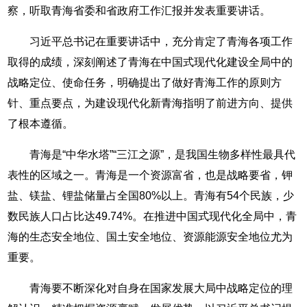
察，听取青海省委和省政府工作汇报并发表重要讲话。
习近平总书记在重要讲话中，充分肯定了青海各项工作
取得的成绩，深刻阐述了青海在中国式现代化建设全局中的
战略定位、使命任务，明确提出了做好青海工作的原则方
针、重点要点，为建设现代化新青海指明了前进方向、提供
了根本遵循。
青海是“中华水塔”“三江之源”，是我国生物多样性最具代
表性的区域之一。青海是一个资源富省，也是战略要省，钾
盐、镁盐、锂盐储量占全国80%以上。青海有54个民族，少
数民族人口占比达49.74%。在推进中国式现代化全局中，青
海的生态安全地位、国土安全地位、资源能源安全地位尤为
重要。
青海要不断深化对自身在国家发展大局中战略定位的理