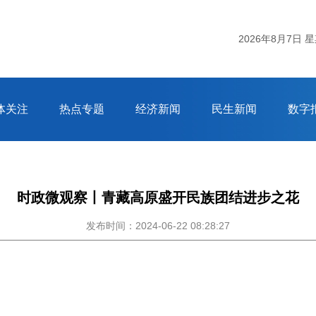
杭州市气象台07日14时20分发布：杭州市气象台8
2026年8月7日 
体关注
热点专题
经济新闻
民生新闻
数字
时政微观察丨青藏高原盛开民族团结进步之花
发布时间：2024-06-22 08:28:27