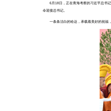
6月18日，正在青海考察的习近平总书
伞迎接总书记。
一条条洁白的哈达，承载着美好的祝福