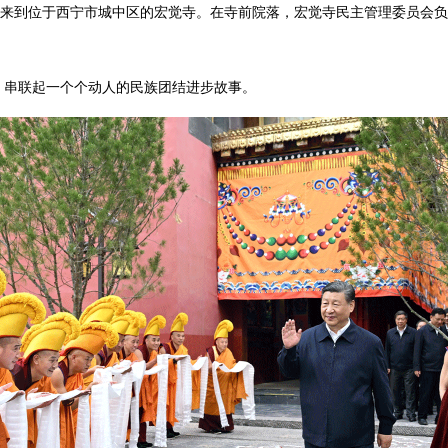
记来到位于西宁市城中区的宏觉寺。在寺前院落，宏觉寺民主管理委员会
，串联起一个个动人的民族团结进步故事。