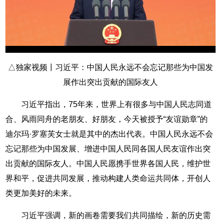
Video
△独家视频丨习近平：中国人民永远不会忘记那些为中国发
展作出突出贡献的国际友人
习近平指出，75年来，世界上有很多与中国人民志同道
合、风雨同舟的老朋友、好朋友，今天被授予“友谊勋章”的
迪尔玛·罗塞芙女士就是其中的杰出代表。中国人民永远不会
忘记那些为中国发展、增进中国人民同各国人民友谊作出突
出贡献的国际友人。中国人民愿携手世界各国人民，维护世
界和平，促进共同发展，推动构建人类命运共同体，开创人
类更加美好的未来。
习近平强调，新的画卷需要我们共同描绘，新的历史需