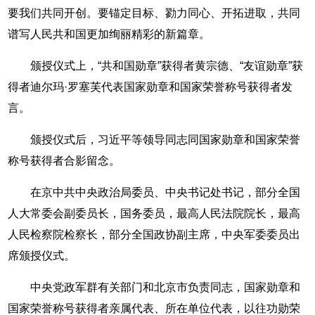
要我们共同开创。要锚定目标、勠力同心、开拓进取，共同
谱写人民共和国更加绚丽精彩的新篇章。
颁授仪式上，“共和国勋章”获得者黄宗德、“友谊勋章”获
得者迪尔玛·罗塞芙代表国家勋章和国家荣誉称号获得者发
言。
颁授仪式后，习近平等领导同志同国家勋章和国家荣誉
称号获得者合影留念。
在京中共中央政治局委员、中央书记处书记，部分全国
人大常委会副委员长，国务委员，最高人民法院院长，最高
人民检察院检察长，部分全国政协副主席，中央军委委员出
席颁授仪式。
中央党政军群有关部门和北京市负责同志，国家勋章和
国家荣誉称号获得者亲属代表、所在单位代表，以往功勋荣