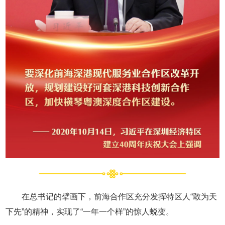
在总书记的擘画下，前海合作区充分发挥特区人“敢为天
下先”的精神，实现了“一年一个样”的惊人蜕变。