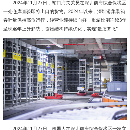
2024年11月27日，蛇口海关关员在深圳前海综合保税区
一处仓库查验即将出口的货物。2024年以来，深圳港集装箱
吞吐量保持高位运行，经营业绩持续向好，重箱比例连续3年
呈现逐年上升趋势，货物结构持续优化，实现“量质齐飞”。
2024年11月27日，机器人在深圳前海综合保税区一家立