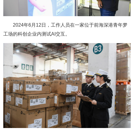
2024年6月12日，工作人员在一家位于前海深港青年梦
工场的科创企业内测试AI交互。