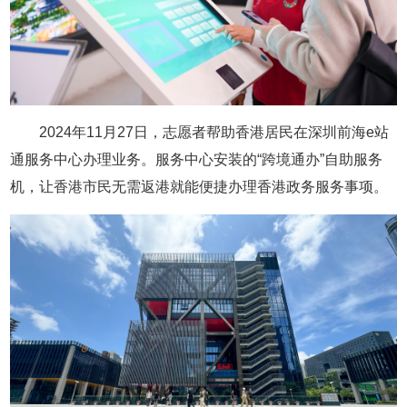
2024年11月27日，志愿者帮助香港居民在深圳前海e站
通服务中心办理业务。服务中心安装的“跨境通办”自助服务
机，让香港市民无需返港就能便捷办理香港政务服务事项。