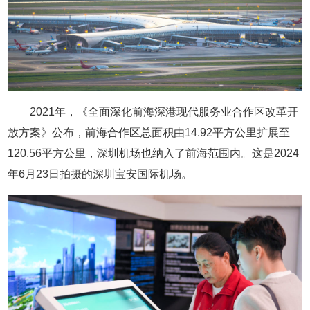
2021年，《全面深化前海深港现代服务业合作区改革开
放方案》公布，前海合作区总面积由14.92平方公里扩展至
120.56平方公里，深圳机场也纳入了前海范围内。这是2024
年6月23日拍摄的深圳宝安国际机场。