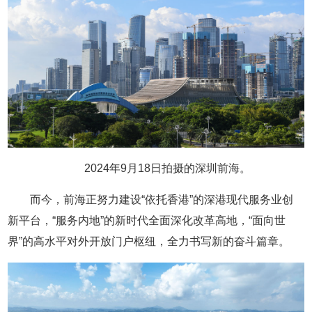
2024年9月18日拍摄的深圳前海。
而今，前海正努力建设“依托香港”的深港现代服务业创
新平台，“服务内地”的新时代全面深化改革高地，“面向世
界”的高水平对外开放门户枢纽，全力书写新的奋斗篇章。