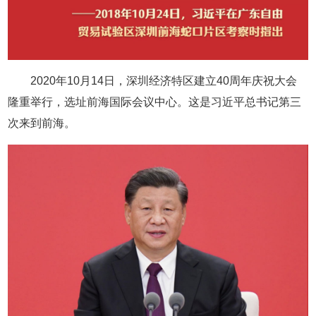
2020年10月14日，深圳经济特区建立40周年庆祝大会
隆重举行，选址前海国际会议中心。这是习近平总书记第三
次来到前海。