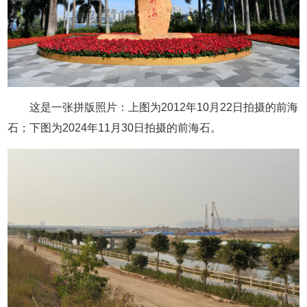
这是一张拼版照片：上图为2012年10月22日拍摄的前海
石；下图为2024年11月30日拍摄的前海石。