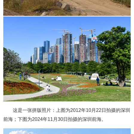
这是一张拼版照片：上图为2012年10月22日拍摄的深圳
前海；下图为2024年11月30日拍摄的深圳前海。