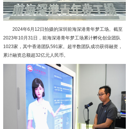
2024年6月12日拍摄的深圳前海深港青年梦工场。截至
2023年10月31日，前海深港青年梦工场累计孵化创业团队
1023家，其中香港团队591家。超半数团队成功获得融资，
累计融资总额超32亿元人民币。