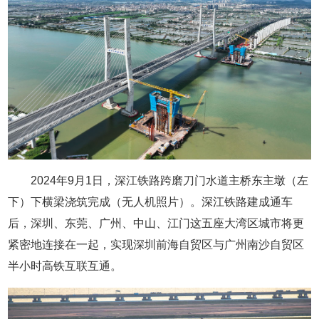
2024年9月1日，深江铁路跨磨刀门水道主桥东主墩（左
下）下横梁浇筑完成（无人机照片）。深江铁路建成通车
后，深圳、东莞、广州、中山、江门这五座大湾区城市将更
紧密地连接在一起，实现深圳前海自贸区与广州南沙自贸区
半小时高铁互联互通。