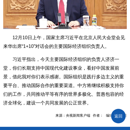
12月10日上午，国家主席习近平在北京人民大会堂会见
来华出席“1+10”对话会的主要国际经济组织负责人。
习近平指出，今天主要国际经济组织的负责人济济一
堂，你们长期支持中国现代化建设事业，看好中国发展前
景，借此我对你们表示感谢。国际组织是践行多边主义的重
要平台、推动国际合作的重要渠道。中方将继续积极支持你
们的工作，共同推动平等有序的世界多极化、普惠包容的经
济全球化，建设一个共同发展的公正世界。
来源：央视新闻客户端 作者： 编辑：高明桢
返回