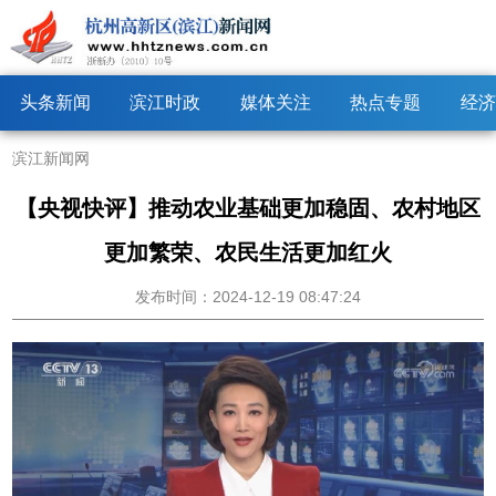
头条新闻
滨江时政
媒体关注
热点专题
经济
滨江新闻网
【央视快评】推动农业基础更加稳固、农村地区
更加繁荣、农民生活更加红火
发布时间：2024-12-19 08:47:24