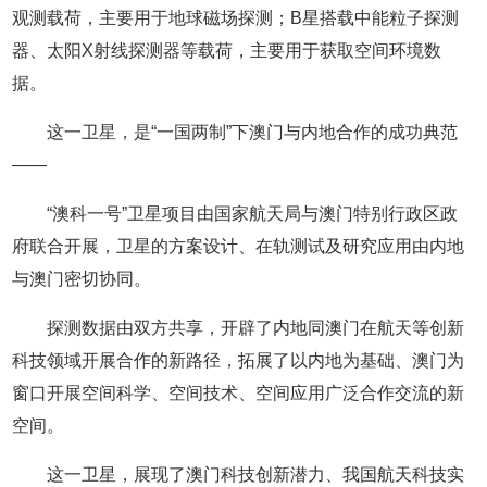
观测载荷，主要用于地球磁场探测；B星搭载中能粒子探测
器、太阳X射线探测器等载荷，主要用于获取空间环境数
据。
这一卫星，是“一国两制”下澳门与内地合作的成功典范
——
“澳科一号”卫星项目由国家航天局与澳门特别行政区政
府联合开展，卫星的方案设计、在轨测试及研究应用由内地
与澳门密切协同。
探测数据由双方共享，开辟了内地同澳门在航天等创新
科技领域开展合作的新路径，拓展了以内地为基础、澳门为
窗口开展空间科学、空间技术、空间应用广泛合作交流的新
空间。
这一卫星，展现了澳门科技创新潜力、我国航天科技实