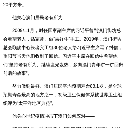
20平方米。
他关心澳门居民老有所为——
2009年1月，时任国家副主席的习近平曾到澳门街坊总
会看望老人，话家常、做“吉祥牛”手工。2019年，澳门街坊
总会颐骏中心长者义工组30位老人给习近平主席写了封信，
重阳节当天他们收到了回信。习近平主席在回信中希望他
们“坚持老有所为、继续发光发热，多向澳门青年讲一讲回归
前后的故事”。
努力做到最好。澳门居民平均预期寿命83.1岁，是全球
预期寿命最高的地方之一，初级卫生保健体系被世界卫生组
织评为“太平洋地区典范”。
他关心世纪疫情冲击下澳门如何应对——