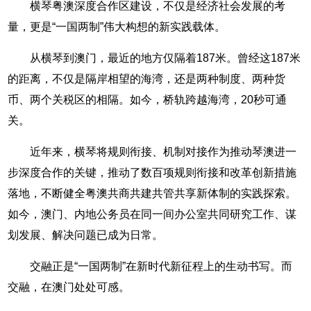
横琴粤澳深度合作区建设，不仅是经济社会发展的考
量，更是“一国两制”伟大构想的新实践载体。
从横琴到澳门，最近的地方仅隔着187米。曾经这187米
的距离，不仅是隔岸相望的海湾，还是两种制度、两种货
币、两个关税区的相隔。如今，桥轨跨越海湾，20秒可通
关。
近年来，横琴将规则衔接、机制对接作为推动琴澳进一
步深度合作的关键，推动了数百项规则衔接和改革创新措施
落地，不断健全粤澳共商共建共管共享新体制的实践探索。
如今，澳门、内地公务员在同一间办公室共同研究工作、谋
划发展、解决问题已成为日常。
交融正是“一国两制”在新时代新征程上的生动书写。而
交融，在澳门处处可感。