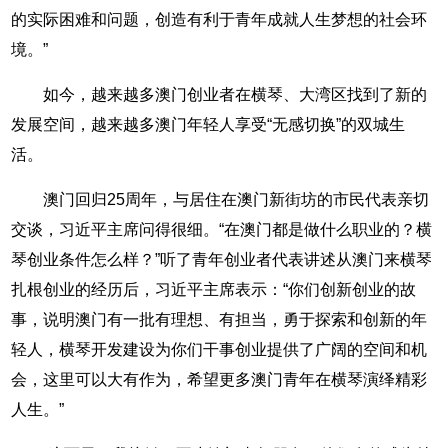
的实际困难和问题，创造有利于青年成就人生梦想的社会环
境。”
如今，越来越多澳门创业者在横琴、大湾区找到了新的
发展空间，越来越多澳门年轻人享受“无感切换”的双城生
活。
澳门回归25周年，与居住在澳门新街坊的市民代表亲切
交谈，习近平主席问得很细。“在澳门都是做什么职业的？横
琴创业条件怎么样？”听了青年创业者代表讲述从澳门来横琴
扎根创业的经历后，习近平主席表示：“你们创新创业的故
事，说明澳门有一批有理想、有担当，勇于探索和创新的年
轻人，横琴开发建设为你们干事创业提供了广阔的空间和机
会，这里可以大有作为，希望更多澳门青年在横琴演绎精彩
人生。”