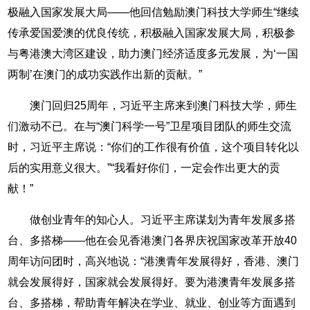
极融入国家发展大局——他回信勉励澳门科技大学师生“继续
传承爱国爱澳的优良传统，积极融入国家发展大局，积极参
与粤港澳大湾区建设，助力澳门经济适度多元发展，为‘一国
两制’在澳门的成功实践作出新的贡献。”
澳门回归25周年，习近平主席来到澳门科技大学，师生
们激动不已。在与“澳门科学一号”卫星项目团队的师生交流
时，习近平主席说：“你们的工作很有价值，这个项目转化以
后的实用意义很大。”“我看好你们，一定会作出更大的贡
献！”
做创业青年的知心人。习近平主席谋划为青年发展多搭
台、多搭梯——他在会见香港澳门各界庆祝国家改革开放40
周年访问团时，高兴地说：“港澳青年发展得好，香港、澳门
就会发展得好，国家就会发展得好。要为港澳青年发展多搭
台、多搭梯，帮助青年解决在学业、就业、创业等方面遇到