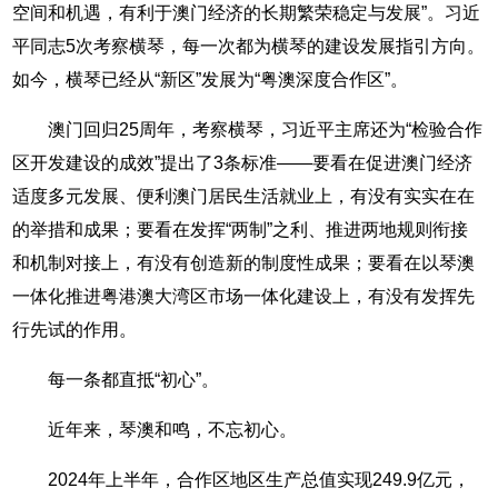
空间和机遇，有利于澳门经济的长期繁荣稳定与发展”。习近
平同志5次考察横琴，每一次都为横琴的建设发展指引方向。
如今，横琴已经从“新区”发展为“粤澳深度合作区”。
澳门回归25周年，考察横琴，习近平主席还为“检验合作
区开发建设的成效”提出了3条标准——要看在促进澳门经济
适度多元发展、便利澳门居民生活就业上，有没有实实在在
的举措和成果；要看在发挥“两制”之利、推进两地规则衔接
和机制对接上，有没有创造新的制度性成果；要看在以琴澳
一体化推进粤港澳大湾区市场一体化建设上，有没有发挥先
行先试的作用。
每一条都直抵“初心”。
近年来，琴澳和鸣，不忘初心。
2024年上半年，合作区地区生产总值实现249.9亿元，