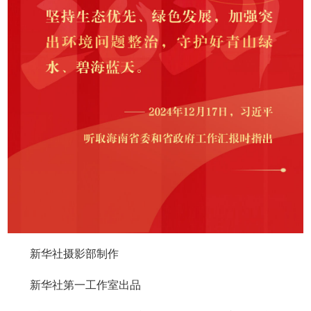
新华社摄影部制作
新华社第一工作室出品