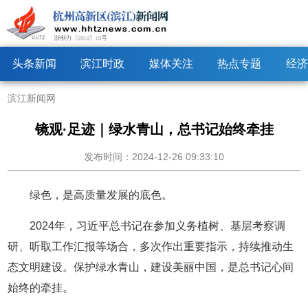
头条新闻
滨江时政
媒体关注
热点专题
经济
滨江新闻网
镜观·足迹｜绿水青山，总书记始终牵挂
发布时间：2024-12-26 09:33:10
绿色，是高质量发展的底色。
2024年，习近平总书记在参加义务植树、基层考察调
研、听取工作汇报等场合，多次作出重要指示，持续推动生
态文明建设。保护绿水青山，建设美丽中国，是总书记心间
始终的牵挂。