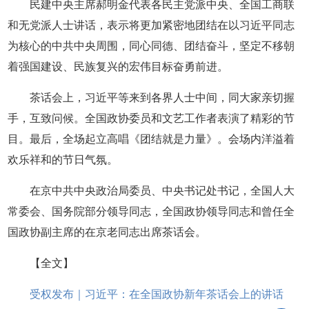
民建中央主席郝明金代表各民主党派中央、全国工商联
和无党派人士讲话，表示将更加紧密地团结在以习近平同志
为核心的中共中央周围，同心同德、团结奋斗，坚定不移朝
着强国建设、民族复兴的宏伟目标奋勇前进。
茶话会上，习近平等来到各界人士中间，同大家亲切握
手，互致问候。全国政协委员和文艺工作者表演了精彩的节
目。最后，全场起立高唱《团结就是力量》。会场内洋溢着
欢乐祥和的节日气氛。
在京中共中央政治局委员、中央书记处书记，全国人大
常委会、国务院部分领导同志，全国政协领导同志和曾任全
国政协副主席的在京老同志出席茶话会。
【全文】
受权发布｜习近平：在全国政协新年茶话会上的讲话