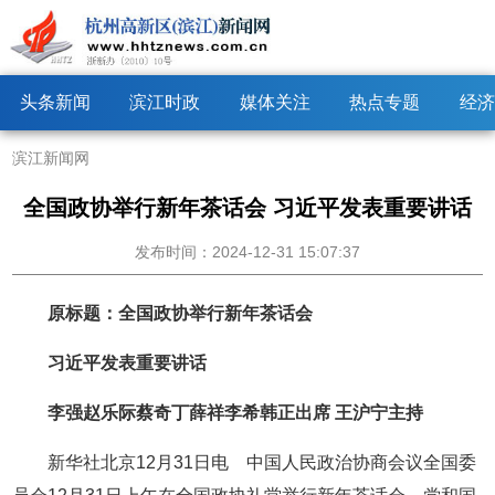
头条新闻
滨江时政
媒体关注
热点专题
经济
滨江新闻网
全国政协举行新年茶话会 习近平发表重要讲话
发布时间：2024-12-31 15:07:37
原标题：全国政协举行新年茶话会
习近平发表重要讲话
李强赵乐际蔡奇丁薛祥李希韩正出席 王沪宁主持
新华社北京12月31日电 中国人民政治协商会议全国委