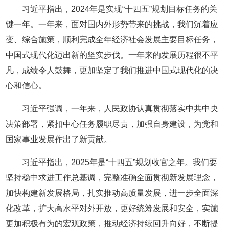
习近平指出，2024年是实现“十四五”规划目标任务的关
键一年。一年来，面对国内外形势带来的挑战，我们沉着应
变、综合施策，顺利完成全年经济社会发展主要目标任务，
中国式现代化迈出新的坚实步伐。一年来的发展历程很不平
凡，成绩令人鼓舞，更加坚定了我们推进中国式现代化的决
心和信心。
习近平强调，一年来，人民政协认真贯彻落实中共中央
决策部署，紧扣中心任务履职尽责，加强自身建设，为党和
国家事业发展作出了新贡献。
习近平指出，2025年是“十四五”规划收官之年。我们要
坚持稳中求进工作总基调，完整准确全面贯彻新发展理念，
加快构建新发展格局，扎实推动高质量发展，进一步全面深
化改革，扩大高水平对外开放，更好统筹发展和安全，实施
更加积极有为的宏观政策，推动经济持续回升向好，不断提