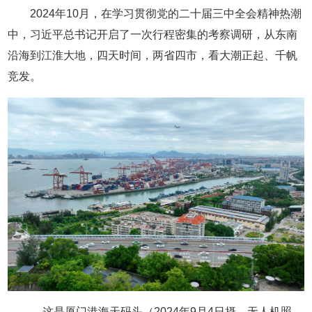
2024年10月，在学习贯彻党的二十届三中全会精神热潮
中，习近平总书记开启了一次行程密集的考察调研，从东南
沿海到江淮大地，四天时间，两省四市，看大潮正起、千帆
竞发。
这是厦门港海天码头（2024年9月4日摄，无人机照