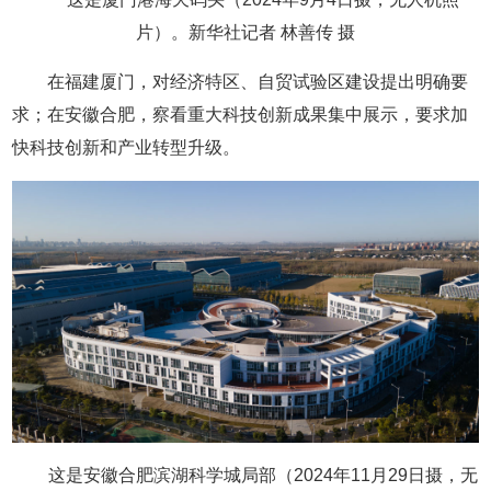
片）。新华社记者 林善传 摄
在福建厦门，对经济特区、自贸试验区建设提出明确要
求；在安徽合肥，察看重大科技创新成果集中展示，要求加
快科技创新和产业转型升级。
这是安徽合肥滨湖科学城局部（2024年11月29日摄，无