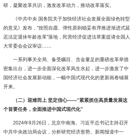
研，凝聚改革共识，激发改革动力，推动改革落实。
《中共中央 国务院关于加快经济社会发展全面绿色转型
的意见》发布，“按照自愿、弹性原则稳妥有序推进渐进式延
迟法定退休年龄改革”落地，民营经济促进法草案提请全国人
大常委会会议审议……
一系列事关全局、备受瞩目、含金量足的重磅改革举措
密集出台，进一步全面深化改革风生水起，进一步激发了中
国经济社会发展新动能，一幅中国式现代化的更新画卷铺展
开来。
（二）迎难而上 坚定信心——“紧紧抓住高质量发展这
个首要任务，全面推进中国式现代化”
2024年9月26日，北京中南海。习近平总书记主持召开
中共中央政治局会议，分析研究经济形势。新闻报道中一