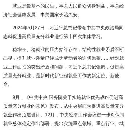
就业是最基本的民生，事关人民群众切身利益，事关经
济社会健康发展，事关国家长治久安。
2024年5月27日，习近平总书记带领中共中央政治局同
志就促进高质量充分就业进行第十四次集体学习。
稳增长、稳就业的压力始终存在，结构性就业矛盾不断
凸显，提升就业质量已经成为劳动者的迫切愿望……针对就
业工作面临的突出矛盾和问题，习近平总书记强调，促进高
质量充分就业，是新时代新征程就业工作的新定位、新使
命。
9月，《中共中央 国务院关于实施就业优先战略促进高
质量充分就业的意见》发布，从中央层面为促进高质量充分
就业作出顶层设计。12月，中央经济工作会议进一步对保持
就业总体稳定作出部署，提出实施重点领域、重点行业、城