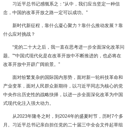
习近平总书记感慨系之：“从中，我们应当坚定一种信
念，中国的改革开放之路一定可以成功。”
新时代新征程，靠什么凝心聚力？靠什么推动发展？靠
什么应对挑战？
“党的二十大之后，我一直在思考进一步全面深化改革问
题。”“中国式现代化是在改革开放中不断推进的，也必将在
改革开放中开辟广阔前景。”
面对纷繁复杂的国际国内形势，面对新一轮科技革命和
产业变革，面对人民群众新期待，以习近平同志为核心的党
中央作出历史性的战略抉择，以进一步全面深化改革为中国
式现代化注入强大动力。
从2023年隆冬之时，到2024年的盛夏时节，历时7个多
月。习近平总书记亲自担任党的二十届三中全会文件起草组