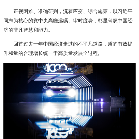
正视困难、准确研判，沉着应变、综合施策，以习近平
同志为核心的党中央高瞻远瞩、审时度势，彰显驾驭中国经
济的非凡智慧和能力。
回首过去一年中国经济走过的不平凡道路，质的有效提
升和量的合理增长统一于高质量发展全过程。