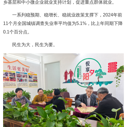
乡基层和中小微企业就业支持计划，促进重点群体就业。
一系列稳预期、稳增长、稳就业政策支撑下，2024年前
11个月全国城镇调查失业率平均值为5.1%，比上年同期下降
0.1个百分点。
民生为大，民生为要。