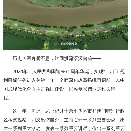
历史长河奔腾不息，时间洪流滚滚向前——
2024年，人民共和国迎来75周年华诞，实现“十四五”规
划目标任务进入关键一年，全面深化改革扬帆再启航，以中
国式现代化全面推进强国建设、民族复兴伟业走过关键一
程。
这一年，习近平总书记赴十余个省区市和澳门特别行政
区考察视察，四次出访国外，主持召开一系列重要会议，出
席一系列重大活动，发表一系列重要讲话，作出一系列重要