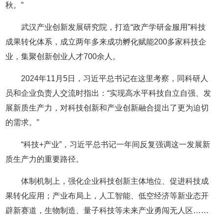
秋。”
武汉产业创新发展研究院，打造“政产学研金服用”科技
成果转化体系，成立两年多来成功孵化赋能200多家科技企
业，集聚创新创业人才700余人。
2024年11月5日，习近平总书记在这里考察，同科研人
员和企业负责人交流时指出：“实现高水平科技自立自强、发
展新质生产力，对科技创新和产业创新融合提出了更为迫切
的需求。”
“科技+产业”，习近平总书记一年间反复强调这一发展新
质生产力的重要路径。
体制机制上，强化企业科技创新主体地位、促进科技成
果转化应用；产业布局上，人工智能、低空经济等新业态开
辟新赛道，生物制造、量子科技等未来产业勇闯无人区……