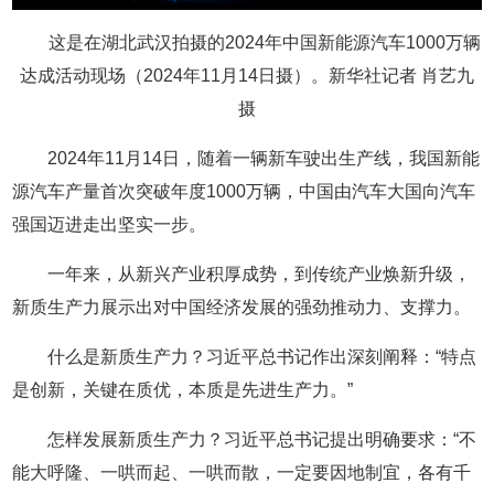
这是在湖北武汉拍摄的2024年中国新能源汽车1000万辆
达成活动现场（2024年11月14日摄）。新华社记者 肖艺九
摄
2024年11月14日，随着一辆新车驶出生产线，我国新能
源汽车产量首次突破年度1000万辆，中国由汽车大国向汽车
强国迈进走出坚实一步。
一年来，从新兴产业积厚成势，到传统产业焕新升级，
新质生产力展示出对中国经济发展的强劲推动力、支撑力。
什么是新质生产力？习近平总书记作出深刻阐释：“特点
是创新，关键在质优，本质是先进生产力。”
怎样发展新质生产力？习近平总书记提出明确要求：“不
能大呼隆、一哄而起、一哄而散，一定要因地制宜，各有千