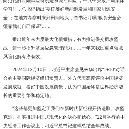
防范化解金融风险特别是系统性风险”；中共中央政治局集体
学习时，总书记指出“要统筹好新能源发展和国家能源安
全”；在地方考察时来到田间地头，总书记叮嘱“粮食安全必
须靠我们自己保证”……
推出近年来力度最大化债举措，有力推进保交房攻坚
战，进一步提升基层应急管理能力……一年来我国重点领域
风险化解有序有效。
2024年12月10日，习近平主席会见来华出席“1+10”对话
会的主要国际经济组织负责人。外方代表高度评价中国经济
发展成就，看好中国发展前景，认为中国始终是世界经济增
长的重要引擎和稳定锚。
“这些都更加坚定了我们在新时代新征程开拓进取、攻坚
克难、扎实推进中国式现代化的决心和信心。”12月举行的中
央经济工作会议上，习近平总书记这样总结全年成绩。