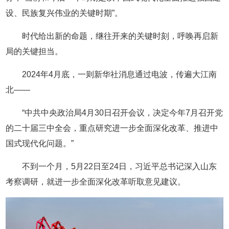
设、民族复兴伟业的关键时期”。
时代给出新的命题，继往开来的关键时刻，呼唤再启新
局的关键担当。
2024年4月底，一则新华社消息通过电波，传遍大江南
北——
“中共中央政治局4月30日召开会议，决定今年7月召开党
的二十届三中全会，重点研究进一步全面深化改革、推进中
国式现代化问题。”
不到一个月，5月22日至24日，习近平总书记深入山东
考察调研，就进一步全面深化改革听取意见建议。