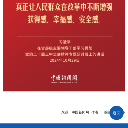
来源：中国新闻网 作者： 编辑：管鹏伟
返回