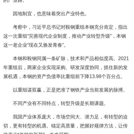
的产业路。
因地制宜，也意味着突出产业特色。
考察中，习近平总书记对鞍钢重组本钢充分肯定，指出
这一次重组“完善现代企业制度，推动产业转型升级”，本钢
这一老企业“现在又焕发青春”。
本钢和鞍钢同属一条矿脉，技术和产品相似度高。2021
年重组后，两家企业实现采购、研发深度协同，抓住新的发
展机遇，本钢的资产负债率比重组前下降13.98个百分点。
以重组谋双赢，正是把准了钢铁产业当前发展的脉搏。
不同产业有不同特点，转型升级是长期课题。
我国产业体系庞大，市场空间大、潜力足，有转型的迫
切，更有转型的机遇。锚定高质量，把握好规律方法，让传