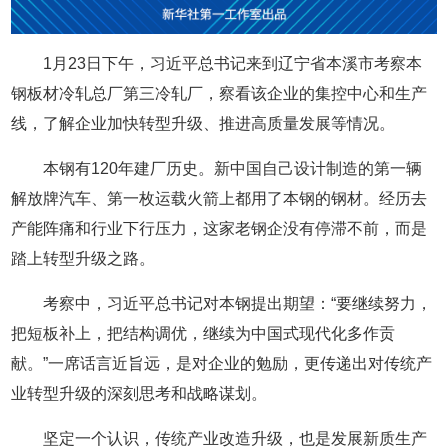
1月23日下午，习近平总书记来到辽宁省本溪市考察本
钢板材冷轧总厂第三冷轧厂，察看该企业的集控中心和生产
线，了解企业加快转型升级、推进高质量发展等情况。
本钢有120年建厂历史。新中国自己设计制造的第一辆
解放牌汽车、第一枚运载火箭上都用了本钢的钢材。经历去
产能阵痛和行业下行压力，这家老钢企没有停滞不前，而是
踏上转型升级之路。
考察中，习近平总书记对本钢提出期望：“要继续努力，
把短板补上，把结构调优，继续为中国式现代化多作贡
献。”一席话言近旨远，是对企业的勉励，更传递出对传统产
业转型升级的深刻思考和战略谋划。
坚定一个认识，传统产业改造升级，也是发展新质生产