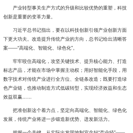
产业转型事关生产方式的升级和比较优势的重塑，科技
创新是重要的变革力量。
习近平总书记指出，要在以科技创新引领产业创新方面
下更大功夫。改造提升传统产业的方向，总书记给出清晰答
案——“高端化、智能化、绿色化”。
牢牢咬住高端化，攻坚关键技术、提升核心能力、打造
标志产品，才能在市场中掌握主动权；用好智能化手段，用
数字技术对传统产业进行全方位、全链条改造；既要打造绿
色产业链，也推动制造方式低碳转型，实现经济效益和生态
效益双赢……
把准创新这个着力点，坚定向高端化、智能化、绿色化
发展，传统产业将进一步锻造新优势、迸发新活力。
把握一个关键，从实际出发因地制宜念好“产业经”——