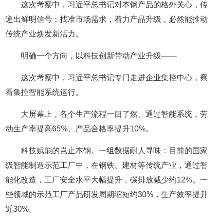
这次考察中，习近平总书记对本钢产品的格外关心，传
递出鲜明信号：找准市场需求，着力产品升级，必然能推动
传统产业焕发新活力。
明确一个方向，以科技创新带动产业升级——
这次考察中，习近平总书记专门走进企业集控中心，察
看集控智能系统运行。
大屏幕上，各个生产流程一目了然。通过智能系统，劳
动生产率提高65%、产品合格率提升10%。
科技赋能的岂止本钢。一组数据耐人寻味：目前的国家
级智能制造示范工厂中，在钢铁、建材等传统产业，通过智
能化改造，工厂安全水平大幅提升，碳排放减少约12%。一
些领域的示范工厂产品研发周期缩短约30%，生产效率提升
近30%。