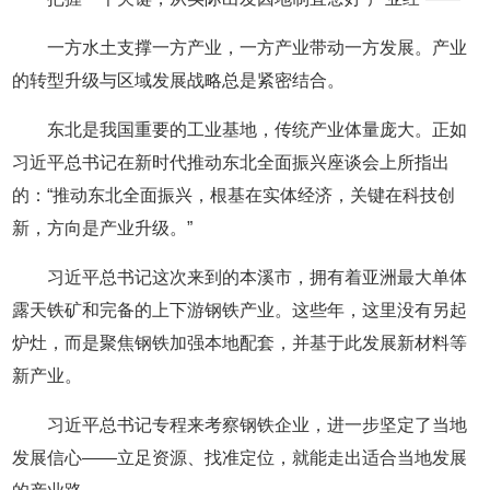
一方水土支撑一方产业，一方产业带动一方发展。产业
的转型升级与区域发展战略总是紧密结合。
东北是我国重要的工业基地，传统产业体量庞大。正如
习近平总书记在新时代推动东北全面振兴座谈会上所指出
的：“推动东北全面振兴，根基在实体经济，关键在科技创
新，方向是产业升级。”
习近平总书记这次来到的本溪市，拥有着亚洲最大单体
露天铁矿和完备的上下游钢铁产业。这些年，这里没有另起
炉灶，而是聚焦钢铁加强本地配套，并基于此发展新材料等
新产业。
习近平总书记专程来考察钢铁企业，进一步坚定了当地
发展信心——立足资源、找准定位，就能走出适合当地发展