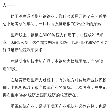
力——
处于深度调整期的钢铁业，靠什么破局开路？在习近平
总书记考察的车间，一块块高强度钢板“道”出企业的探索。
生产线上，钢板在3000吨压力作用下，冲压成2.15米
宽、0.8毫米厚。这个超宽幅冷轧钢板，以轻量化和安全性更
好满足新能源汽车需求。
凭借研发新技术新产品，本钢努力摆脱困境，向“新赛
道”切换。
在培育新质生产力过程中，有的地方对传统产业认识模
糊，出现忽视甚至放弃传统产业的情况。此次考察，总书记
再次重申“实体经济是国民经济的根基所在”。
重视传统产业，是基于我国产业现状的必然选择，也是