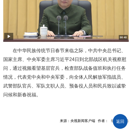
在中华民族传统节日春节来临之际，中共中央总书记、
国家主席、中央军委主席习近平24日到北部战区机关视察慰
问，通过视频看望基层官兵，检查部队战备值班和执行任务
情况，代表党中央和中央军委，向全体人民解放军指战员、
武警部队官兵、军队文职人员、预备役人员和民兵致以诚挚
问候和新春祝福。
来源：央视新闻客户端 作者： 编辑：汪浩
返回