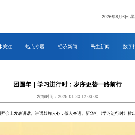
2026年8月6日 
体关注
热点专题
经济新闻
民生新闻
数字
团圆年｜学习进行时：岁序更替一路前行
发布时间：2025-01-30 12:03:00
春节团拜会上发表讲话。讲话鼓舞人心，催人奋进。新华社《学习进行时》推