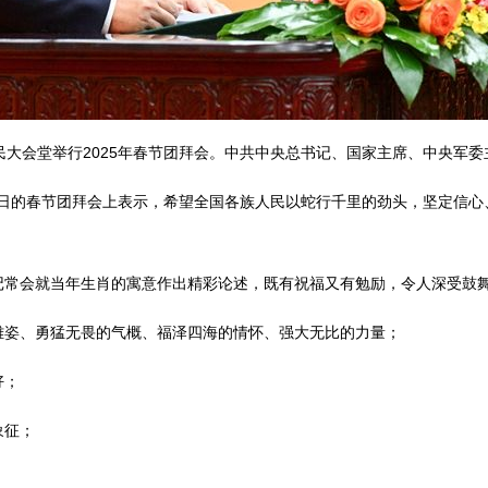
民大会堂举行2025年春节团拜会。中共中央总书记、国家主席、中央军委
27日的春节团拜会上表示，希望全国各族人民以蛇行千里的劲头，坚定信
记常会就当年生肖的寓意作出精彩论述，既有祝福又有勉励，令人深受鼓
雄姿、勇猛无畏的气概、福泽四海的情怀、强大无比的力量；
好；
象征；