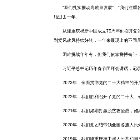
“我们扎实推动高质量发展”，“我们注重
结过去一年。
从隆重庆祝新中国成立75周年到召开
到党风政风持续好转，一年来展现出的不同
困难挑战年年有，但我们依靠拼搏奋斗
习近平总书记历年春节团拜会讲话，记
2023年，全面贯彻党的二十大精神的
2022年，我们胜利召开了党的二十大
2021年，我们如期打赢脱贫攻坚战，
2020年，我们党团结带领全国各族人民
2019年，我们隆重庆祝中华人民共和