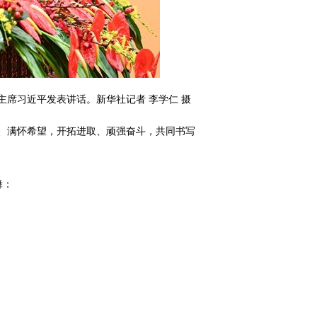
主席习近平发表讲话。新华社记者 李学仁 摄
心、满怀希望，开拓进取、顽强奋斗，共同书写
舞：