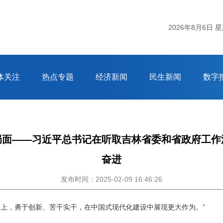
2026年8月6日 
体关注
热点专题
经济新闻
民生新闻
数字
局面——习近平总书记在听取吉林省委和省政府工作
奋进
发布时间：2025-02-09 16:46:26
而上，勇于创新、苦干实干，在中国式现代化建设中展现更大作为。”