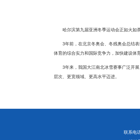
哈尔滨第九届亚洲冬季运动会正如火如荼
3年前，在北京冬奥会、冬残奥会总结
体育的综合实力和国际竞争力，加快建设体育
3年来，我国大江南北冰雪赛事广泛开
层次、更宽领域、更高水平迈进。
联系电话：