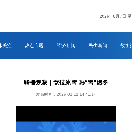
2026年8月7日 
体关注
热点专题
经济新闻
民生新闻
数字
联播观察｜竞技冰雪 热“雪”燃冬
发布时间：2025-02-12 14:41:14