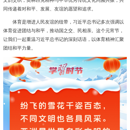
文韵交织，奥林匹克精神与中华优秀传统文化同频共振，共
同传递着对和平、发展、友谊的愿望和追求。
体育是增进人民友谊的纽带，习近平总书记多次强调以
体育促进团结与和平，推动国之交、民相亲。这个元宵节，
让我们一起重温习近平总书记的深刻话语，以体育精神汇聚
团结和平力量。