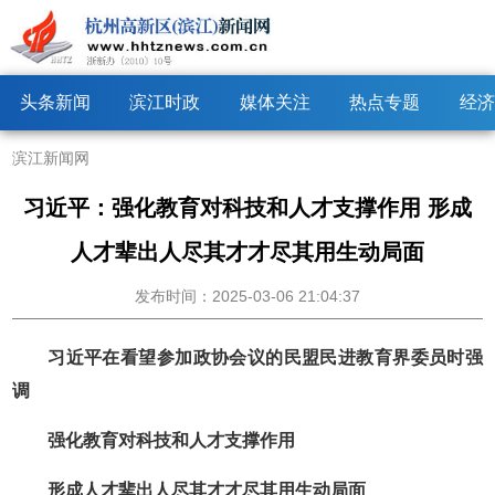
头条新闻
滨江时政
媒体关注
热点专题
经济
滨江新闻网
习近平：强化教育对科技和人才支撑作用 形成
人才辈出人尽其才才尽其用生动局面
发布时间：2025-03-06 21:04:37
习近平在看望参加政协会议的民盟民进教育界委员时强
调
强化教育对科技和人才支撑作用
形成人才辈出人尽其才才尽其用生动局面