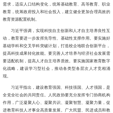
需求，适应人口结构变化，统筹基础教育、高等教育、职业
教育，统筹政府投入和社会投入，建立健全更加合理高效的
教育资源配置机制。
习近平强调，实现科技自主创新和人才自主培养良性互
动，教育要进一步发挥先导性、基础性支撑作用。要实施好
基础学科和交叉学科突破计划，打造校企地联合创新平台，
提高科技成果转化效能。要完善人才培养与经济社会发展需
要适配机制，提高人才自主培养质效。要实施国家教育数字
化战略，建设学习型社会，推动各类型各层次人才竞相涌
现。
习近平指出，建设教育强国、科技强国、人才强国，是
全党全社会的共同责任。人民政协要充分发挥专门协商机构
作用，广泛凝聚人心、凝聚共识、凝聚智慧、凝聚力量，促
进教育科技人才事业高质量发展。广大民盟、民进成员和教