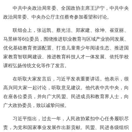
中共中央政治局常委、全国政协主席王沪宁，中共中央
政治局常委、中央办公厅主任蔡奇参加看望和讨论。
联组会上，张运凯、蔡光洁、郑家建、徐坤、崔亚丽、
马景林等6位委员，围绕推进职业教育与区域产业协同发展、
优化基础教育资源配置、打造儿童青少年阅读生态、推进国
家教育智联网建设、推进教育科技人才一体发展、依托学校
课程弘扬传统文化等作了发言。
在听取大家发言后，习近平发表重要讲话。他表示，很
高兴同大家一起讨论，听取意见建议。他代表中共中央，向
在座各位委员，并向广大民盟、民进成员和教育界人士，向
广大政协委员，致以诚挚问候。
习近平指出，过去一年，人民政协紧扣中心任务履职尽
责，为党和国家事业发展作出新贡献。民盟、民进各级组织