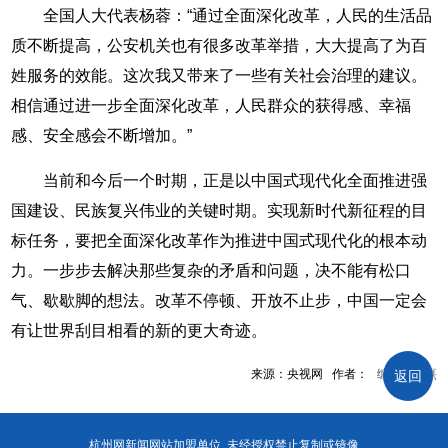
全国人大代表杨蓉：“通过全面深化改革，人民的生活品
质不断提高，公安机关也有很多改革举措，大大提高了为百
姓服务的效能。这次我又带来了一些有关社会治理的建议。
相信通过进一步全面深化改革，人民群众的获得感、幸福
感、安全感会不断增加。”
当前和今后一个时期，正是以中国式现代化全面推进强
国建设、民族复兴伟业的关键时期。实现新时代新征程的目
标任务，要把全面深化改革作为推进中国式现代化的根本动
力。一步步去解决那些复杂的矛盾和问题，决不能有松口
气、歇歇脚的想法。改革不停顿、开放不止步，中国一定会
有让世界刮目相看的新的更大奇迹。
来源：央视网 作者： 编辑：方熹
返回
杭州网新闻网站加盟单位 未经授权禁止复制或镜像