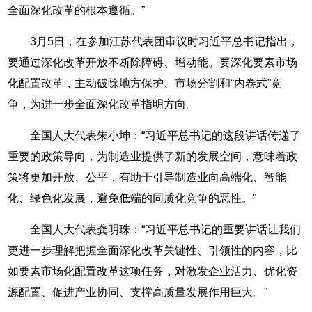
全面深化改革的根本遵循。”
3月5日，在参加江苏代表团审议时习近平总书记指出，
要通过深化改革开放不断除障碍、增动能。要深化要素市场
化配置改革，主动破除地方保护、市场分割和“内卷式”竞
争，为进一步全面深化改革指明方向。
全国人大代表朱小坤：“习近平总书记的这段讲话传递了
重要的政策导向，为制造业提供了新的发展空间，意味着政
策将更加开放、公平，有助于引导制造业向高端化、智能
化、绿色化发展，避免低端的同质化竞争的恶性。”
全国人大代表龚明珠：“习近平总书记的重要讲话让我们
更进一步理解把握全面深化改革关键性、引领性的内容，比
如要素市场化配置改革这项任务，对激发企业活力、优化资
源配置、促进产业协同、支撑高质量发展作用巨大。”