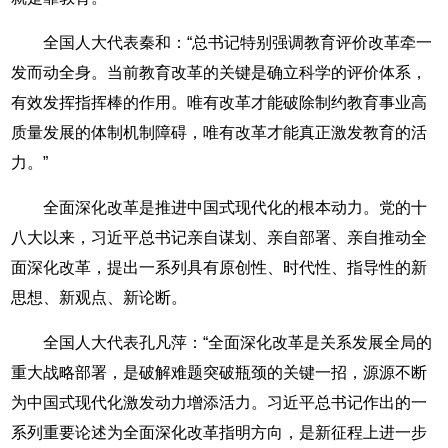
全国人大代表秦和：“总书记特别强调教育评价改革牵一
发而动全身。当前教育改革的关键是确立科学的评价体系，
有效发挥指挥棒的作用。唯有改革才能破除制约教育事业高
质量发展的体制机制障碍，唯有改革才能真正激发教育的活
力。”
全面深化改革是推进中国式现代化的根本动力。党的十
八大以来，习近平总书记亲自谋划、亲自部署、亲自推动全
面深化改革，提出一系列具有原创性、时代性、指导性的新
思想、新观点、新论断。
全国人大代表孔凡萍：“全面深化改革是关系发展全局的
重大战略部署，是破解难题突破瓶颈的关键一招，源源不断
为中国式现代化激发动力增添活力。习近平总书记作出的一
系列重要论述为全面深化改革指明方向，是新征程上进一步