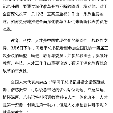
记也强调，要通过深化改革开放不断除障碍、增动能。对于
全面深化改革，总书记一直高度重视并作出一系列重要论
述。如何更好地推进全面深化改革？我们来听听代表委员怎
么说。
教育、科技、人才是中国式现代化的基础性、战略性支
撑。3月6日下午，习近平总书记看望参加全国政协十四届三
次会议的民盟、民进、教育界委员，并参加联组会，就做好
教育、科技、人才工作作出重要论述，强调了深化教育综合
改革的重要性。
全国人大代表余淼杰：“学习了总书记讲话之后深受鼓
舞，倍感振奋，可以说总书记的讲话站位高远、立意深远、
情怀深厚。总书记特别强调教育科技人才一体化改革。人才
是第一资源，创新是第一动力，但是人才跟创新从哪来呢？
就是靠教育。”