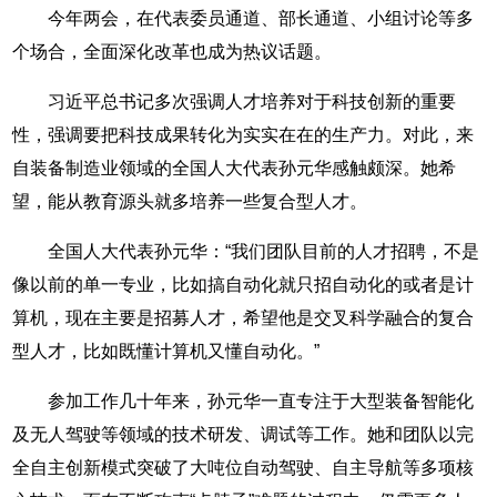
今年两会，在代表委员通道、部长通道、小组讨论等多
个场合，全面深化改革也成为热议话题。
习近平总书记多次强调人才培养对于科技创新的重要
性，强调要把科技成果转化为实实在在的生产力。对此，来
自装备制造业领域的全国人大代表孙元华感触颇深。她希
望，能从教育源头就多培养一些复合型人才。
全国人大代表孙元华：“我们团队目前的人才招聘，不是
像以前的单一专业，比如搞自动化就只招自动化的或者是计
算机，现在主要是招募人才，希望他是交叉科学融合的复合
型人才，比如既懂计算机又懂自动化。”
参加工作几十年来，孙元华一直专注于大型装备智能化
及无人驾驶等领域的技术研发、调试等工作。她和团队以完
全自主创新模式突破了大吨位自动驾驶、自主导航等多项核