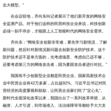
击大模型。”
在会议驻地，齐向东向记者展示了他们新开发的网络安
全监测产品。对于他们这样的民营科技企业来说，科技创新
必须一刻不停步，才能跟上人工智能时代的网络安全需求。
齐向东：“网络安全创新非常难，要先学习新情况，了解
新问题，然后针对新情况新问题去创新安全防护技术。这个
防护技术还不是单方面的，光考虑场景、考虑自己还不够，
还要考虑第三方的网络攻击者，因为要跟攻击者进行对抗。”
我国有不少创新型企业都是民营企业。国家高新技术企
业中民营企业有42万多家，占比超92%。习近平总书记对民
营经济的高度重视和鼓励，让民营企业家们吃了“定心丸”。
新时代全面深化改革以来，我国出台了一系列改革举措，从
融资、人才引进，到市场准入、法治保障等等都给予大力支