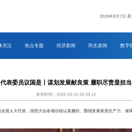
2026年8月7日 
体关注
热点专题
经济新闻
民生新闻
数字
代表委员议国是丨谋划发展献良策 履职尽责显担当
发布时间：2025-03-10 20:49:12
的全国人大代表，按照大会各项议程认真履职。围绕发展新质生产力、保