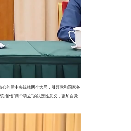
为核心的党中央统揽两个大局，引领党和国家各
刻领悟“两个确立”的决定性意义，更加自觉