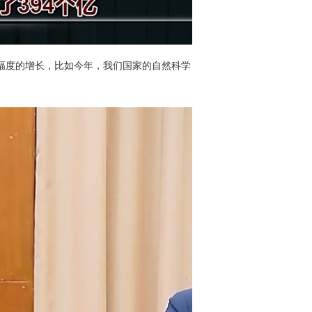
幅度的增长，比如今年，我们国家的自然科学