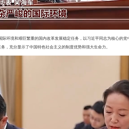
国际环境和艰巨繁重的国内改革发展稳定任务，以习近平同志为核心的党
任务，充分显示了中国特色社会主义的制度优势和强大生命力。