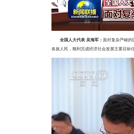
全国人大代表 吴海军：
面对复杂严峻的
各族人民，顺利完成经济社会发展主要目标