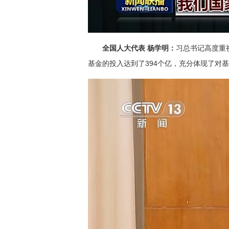
全国人大代表 杨学明：
习总书记高度重
基金的投入达到了394个亿，充分体现了对