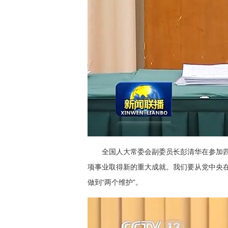
全国人大常委会副委员长彭清华在参加四
项事业取得新的重大成就。我们要从党中央在
做到“两个维护”。