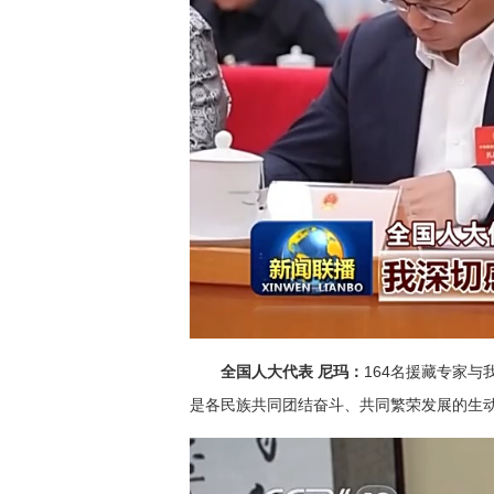
全国人大代表 尼玛：
164名援藏专家
是各民族共同团结奋斗、共同繁荣发展的生