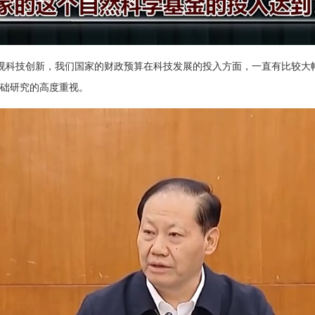
视科技创新，我们国家的财政预算在科技发展的投入方面，一直有比较大
基础研究的高度重视。