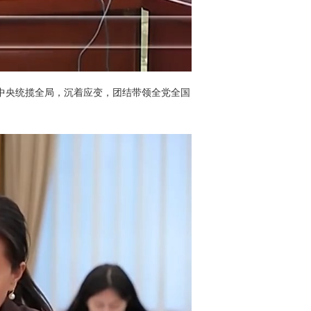
中央统揽全局，沉着应变，团结带领全党全国