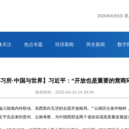
2026年8月6日 
体关注
热点专题
经济新闻
民生新闻
数字
习所·中国与世界】习近平：“开放也是重要的营商
发布时间：2025-03-24 14:39:04
融入陆海内外联动、东西双向互济的全面开放格局。”“云南区位条件独特
习近平先后来到贵州、云南考察，为中国西部这两个省份实现高质量发展提