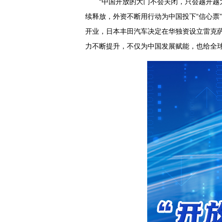
“中国开放的大门不会关闭，只会越开越
续释放，外资不断用行动为中国投下“信心票
开业，日本丰田汽车决定在华独资设立雷克
力不断提升，不仅为中国发展赋能，也给全