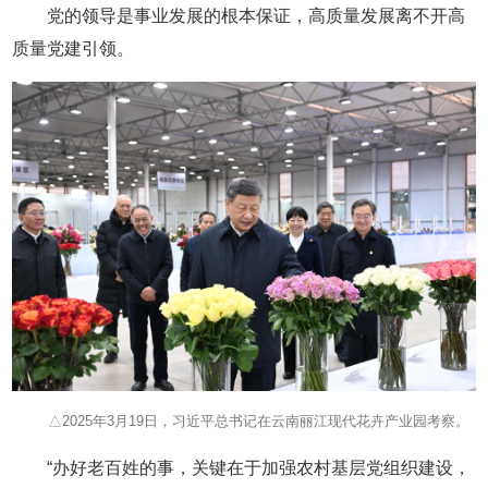
党的领导是事业发展的根本保证，高质量发展离不开高
质量党建引领。
△2025年3月19日，习近平总书记在云南丽江现代花卉产业园考察。
“办好老百姓的事，关键在于加强农村基层党组织建设，