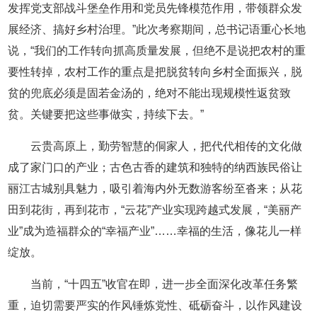
发挥党支部战斗堡垒作用和党员先锋模范作用，带领群众发
展经济、搞好乡村治理。”此次考察期间，总书记语重心长地
说，“我们的工作转向抓高质量发展，但绝不是说把农村的重
要性转掉，农村工作的重点是把脱贫转向乡村全面振兴，脱
贫的兜底必须是固若金汤的，绝对不能出现规模性返贫致
贫。关键要把这些事做实，持续下去。”
云贵高原上，勤劳智慧的侗家人，把代代相传的文化做
成了家门口的产业；古色古香的建筑和独特的纳西族民俗让
丽江古城别具魅力，吸引着海内外无数游客纷至沓来；从花
田到花街，再到花市，“云花”产业实现跨越式发展，“美丽产
业”成为造福群众的“幸福产业”……幸福的生活，像花儿一样
绽放。
当前，“十四五”收官在即，进一步全面深化改革任务繁
重，迫切需要严实的作风锤炼党性、砥砺奋斗，以作风建设