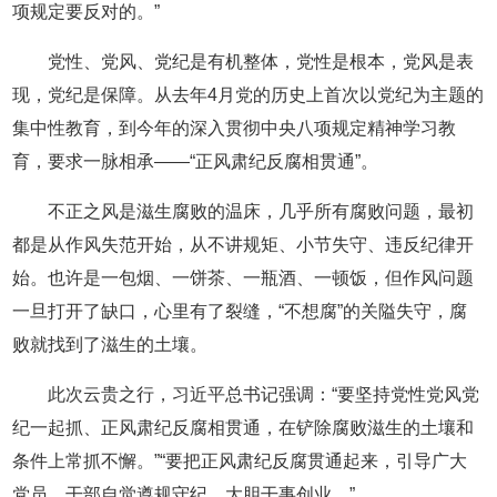
项规定要反对的。”
党性、党风、党纪是有机整体，党性是根本，党风是表
现，党纪是保障。从去年4月党的历史上首次以党纪为主题的
集中性教育，到今年的深入贯彻中央八项规定精神学习教
育，要求一脉相承——“正风肃纪反腐相贯通”。
不正之风是滋生腐败的温床，几乎所有腐败问题，最初
都是从作风失范开始，从不讲规矩、小节失守、违反纪律开
始。也许是一包烟、一饼茶、一瓶酒、一顿饭，但作风问题
一旦打开了缺口，心里有了裂缝，“不想腐”的关隘失守，腐
败就找到了滋生的土壤。
此次云贵之行，习近平总书记强调：“要坚持党性党风党
纪一起抓、正风肃纪反腐相贯通，在铲除腐败滋生的土壤和
条件上常抓不懈。”“要把正风肃纪反腐贯通起来，引导广大
党员、干部自觉遵规守纪、大胆干事创业。”