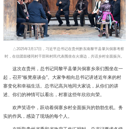
△2025年3月17日，习近平总书记在贵州黔东南黎平县肇兴侗寨考察
时，在信团鼓楼同村干部和村民代表围坐在火塘边，共话乡村全面振兴。
这次在贵州，总书记同黎平县肇兴侗寨乡亲们围坐在一
起，召开“板凳座谈会”。大家争相向总书记讲述近年来的村
寨变化和幸福生活。总书记高兴地同大家说，从你们的讲
述、你们的神情可以看出，村寨这些年欣欣向荣。
欢声笑语中，跃动着侗寨乡村全面振兴的勃勃生机。务
实的作风，感染了现场的每个人。