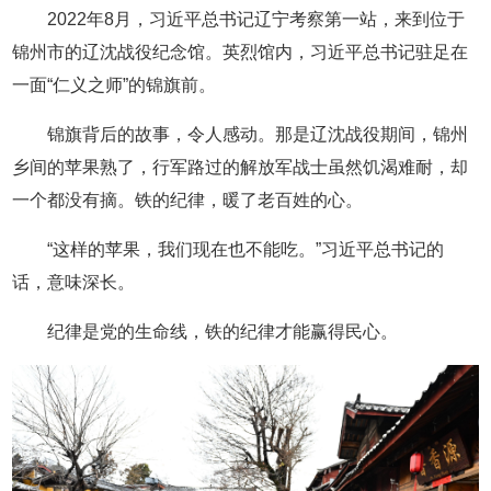
2022年8月，习近平总书记辽宁考察第一站，来到位于
锦州市的辽沈战役纪念馆。英烈馆内，习近平总书记驻足在
一面“仁义之师”的锦旗前。
锦旗背后的故事，令人感动。那是辽沈战役期间，锦州
乡间的苹果熟了，行军路过的解放军战士虽然饥渴难耐，却
一个都没有摘。铁的纪律，暖了老百姓的心。
“这样的苹果，我们现在也不能吃。”习近平总书记的
话，意味深长。
纪律是党的生命线，铁的纪律才能赢得民心。