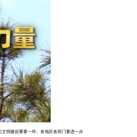
态文明建设重要一环。各地区各部门要进一步