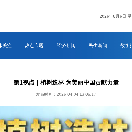
2026年8月6日 
体关注
热点专题
经济新闻
民生新闻
数字
第1视点｜植树造林 为美丽中国贡献力量
发布时间：2025-04-04 13:05:17