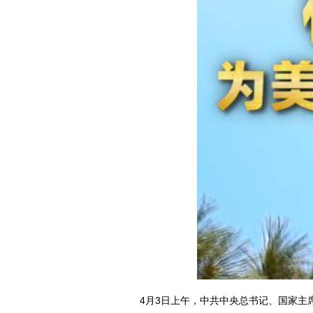
4月3日上午，中共中央总书记、国家