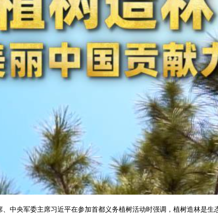
主席、中央军委主席习近平在参加首都义务植树活动时强调，植树造林是生