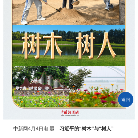
返回
中新网4月4日电 题：
习近平的“树木”与“树人”