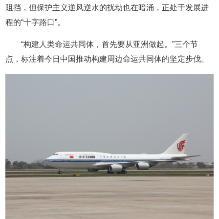
阻挡，但保护主义逆风逆水的扰动也在暗涌，正处于发展进
程的“十字路口”。
“构建人类命运共同体，首先要从亚洲做起。”三个节
点，标注着今日中国推动构建周边命运共同体的坚定步伐。