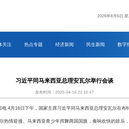
2026年8月6日 
体关注
热点专题
经济新闻
民生新闻
数字
习近平同马来西亚总理安瓦尔举行会谈
发布时间：2025-04-16 22:10:47
日电 4月16日下午，国家主席习近平同马来西亚总理安瓦尔在
尔热情迎接。马来西亚青少年挥舞两国国旗，奏响欢快的鼓乐