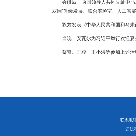
会谈后，两国领导人共同见证中马
双园”升级发展、联合实验室、人工智
双方发表《中华人民共和国和马来
当晚，安瓦尔为习近平举行欢迎宴
蔡奇、王毅、王小洪等参加上述活
联系电话：
违法和