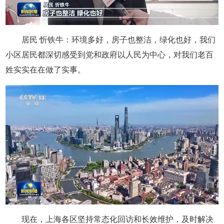
居民 忻铁牛：环境多好，房子也整洁，绿化也好，我们
小区居民都深切感受到党和政府以人民为中心，对我们老百
姓实实在在做了实事。
现在，上海各区坚持常态化回访和长效维护，及时解决