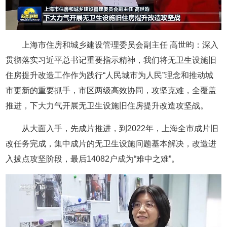
上海市住房和城乡建设管理委员会副主任 高世昀：深入
贯彻落实习近平总书记重要指示精神，我们将无卫生设施旧
住房提升改造工作作为践行“人民城市为人民”理念和推动城
市更新的重要抓手，市区两级高效协同，攻坚克难，全覆盖
推进，下大力气开展无卫生设施旧住房提升改造攻坚战。
从大面入手，先成片推进，到2022年，上海全市成片旧
改任务完成，集中成片的无卫生设施问题基本解决，改造进
入拔点攻坚阶段，最后14082户成为“难中之难”。