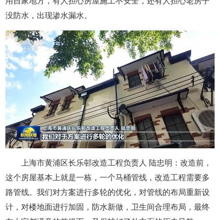
用自家地方，有人担心房屋施工不安全，还有人担心老房子
没防水，出现渗水漏水。
上海市黄浦区长乐邨改造工程负责人 陆忠明：改造前，
这个房屋基本上就是一栋，一个马桶管线，改造工程需要多
路管线。我们对方案进行多轮的优化，对管线的布局重新设
计，对楼地面进行加固，防水新做，卫生间合理布局，最终