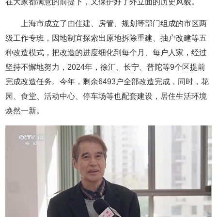
在大家都满意的前提下，又保护好了外立面的历史风貌。
上海市成立了由住建、房管、规划等部门组成的市区两
级工作专班，因地制宜探索出原地拆除重建、抽户改建等五
种改造模式，把改造的进度细化到每个月、每户人家，经过
坚持不懈地努力，2024年，徐汇、长宁、普陀等9个区提前
完成改造任务。今年，剩余6493户全部改造完成，同时，花
园、食堂、活动中心、停车场等也配套建设，居住生活环境
焕然一新。