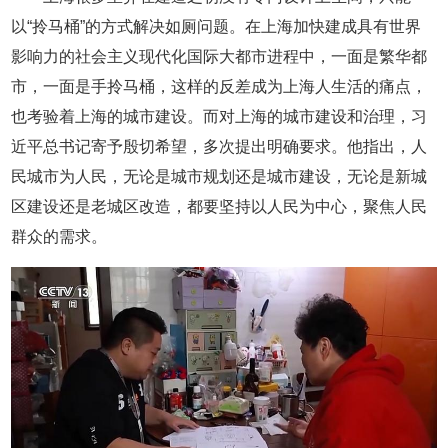
以“拎马桶”的方式解决如厕问题。在上海加快建成具有世界
影响力的社会主义现代化国际大都市进程中，一面是繁华都
市，一面是手拎马桶，这样的反差成为上海人生活的痛点，
也考验着上海的城市建设。而对上海的城市建设和治理，习
近平总书记寄予殷切希望，多次提出明确要求。他指出，人
民城市为人民，无论是城市规划还是城市建设，无论是新城
区建设还是老城区改造，都要坚持以人民为中心，聚焦人民
群众的需求。