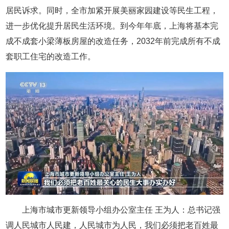
居民诉求。同时，全市加紧开展美丽家园建设等民生工程，
进一步优化提升居民生活环境。到今年年底，上海将基本完
成不成套小梁薄板房屋的改造任务，2032年前完成所有不成
套职工住宅的改造工作。
上海市城市更新领导小组办公室主任 王为人：总书记强
调人民城市人民建，人民城市为人民，我们必须把老百姓最