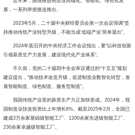
近年来，围绕推进制造业高端化、智能化、绿色化发
展，一系列举措接连推出。
2023年5月，二十届中央财经委员会第一次会议强调“坚
持推动传统产业转型升级，不能当成‘低端产业’简单退出”。
2024年底召开的中央经济工作会议指出，要“以科技创新
引领新质生产力发展，建设现代化产业体系”。
不久前，党的二十届四中全会审议通过的“十五五”规划
建议提出，“推动技术改造升级，促进制造业数智化转型，发
展智能制造、绿色制造、服务型制造”。
我国传统产业里的新质生产力正加快形成。2024年，我
国制造业技改投资比上年增长8%。截至2025年2月，全国已
建成3万余家基础级智能工厂、1200余家先进级智能工厂、
230余家卓越级智能工厂。