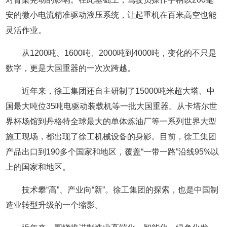
安的微小电流精准驱动液压系统，让起重机在百米高空也能
灵活作业。
从1200吨、1600吨、2000吨到4000吨，变化的不只是
数字，更是大国重器的一次次跨越。
近年来，徐工集团还自主研制了15000吨米超大塔、中
国最大吨位35吨电驱动装载机等一批大国重器。从卡塔尔世
界杯场馆到丹格特全球最大的单体炼油厂等一系列世界大型
施工现场，都出现了徐工机械设备的身影。目前，徐工集团
产品出口到190多个国家和地区，覆盖“一带一路”沿线95%以
上的国家和地区。
技术攀“高”、产业向“新”。徐工集团的探索，也是中国制
造业转型升级的一个缩影。