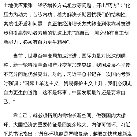
土地供应紧张、经济增长方式粗放等问题，开出“药方”：“化
压力为动力，苦练内功，着力解决长期困扰我们的结构性、
素质性矛盾和问题，真正把经济增长方式转变到依靠科技进
步和提高劳动者素质的轨道上来”“靠自己，就必须有自主创
新能力，必须有自力更生精神”。
当前，世界百年变局加速演进，国际力量对比深刻调
整，新一轮科技革命和产业变革加速突破，我国发展不平衡
不充分问题仍然突出。对此，习近平总书记在一次国内考察
时强调：“国际上单边主义、贸易保护主义上升，我们必须走
自力更生的道路，这不是坏事，中国发展最终还是要靠自
己。”
靠自己，就必须拓展内需增长新空间、做强国内大循
环。大国经济的重要特征是回旋余地大、内部可循环。习近
平总书记指出：“外部环境越是严峻复杂，越要加快构建新发