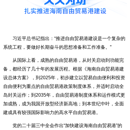
习近平总书记指出：“推进自由贸易港建设是一个复杂的
系统工程，要做好长期奋斗的思想准备和工作准备。”
从国际上看，成熟的自由贸易港，从封关启动到功能完
备，都经历了几十年的发展历程。根据《海南自由贸易港建
设总体方案》，到2025年，初步建立以贸易自由便利和投资
自由便利为重点的自由贸易港政策制度体系，并适时启动全
岛封关运作；到2035年，自由贸易港制度体系和运作模式更
加成熟，成为我国开放型经济新高地；到本世纪中叶，全面
建成具有较强国际影响力的高水平自由贸易港。
党的二十届三中全会作出“加快建设海南自由贸易港”的