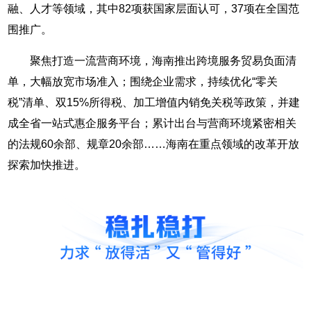
融、人才等领域，其中82项获国家层面认可，37项在全国范
围推广。
聚焦打造一流营商环境，海南推出跨境服务贸易负面清
单，大幅放宽市场准入；围绕企业需求，持续优化“零关
税”清单、双15%所得税、加工增值内销免关税等政策，并建
成全省一站式惠企服务平台；累计出台与营商环境紧密相关
的法规60余部、规章20余部……海南在重点领域的改革开放
探索加快推进。