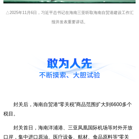
△2025年11月6日，习近平总书记在海南三亚听取海南自贸港建设工作汇
报并发表重要讲话。
封关后，海南自贸港“零关税”商品范围扩大到6600多个
税目。
封关首日，海南洋浦港、三亚凤凰国际机场等对外开放
口岸，集中进口原油、医疗设备、航材、食品原料等“零关