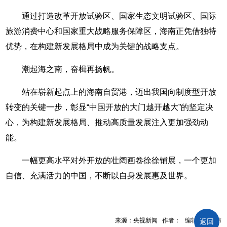
通过打造改革开放试验区、国家生态文明试验区、国际
旅游消费中心和国家重大战略服务保障区，海南正凭借独特
优势，在构建新发展格局中成为关键的战略支点。
潮起海之南，奋楫再扬帆。
站在崭新起点上的海南自贸港，迈出我国向制度型开放
转变的关键一步，彰显“中国开放的大门越开越大”的坚定决
心，为构建新发展格局、推动高质量发展注入更加强劲动
能。
一幅更高水平对外开放的壮阔画卷徐徐铺展，一个更加
自信、充满活力的中国，不断以自身发展惠及世界。
来源：央视新闻 作者： 编辑：管鹏伟
返回