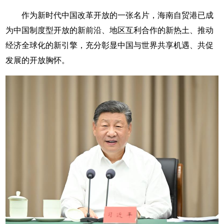
作为新时代中国改革开放的一张名片，海南自贸港已成
为中国制度型开放的新前沿、地区互利合作的新热土、推动
经济全球化的新引擎，充分彰显中国与世界共享机遇、共促
发展的开放胸怀。