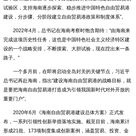
试验区，支持海南逐步探索、稳步推进中国特色自由贸易港
建设，分步骤、分阶段建立自由贸易港政策和制度体系”。
2022年4月，总书记在海南考察时饱含期待：“由海南来
完成这项历史性任务，这也是中国特色社会主义经济特区建
设的一个战略安排，不断摸索、大胆试验，现在蹚出来一条
路子。”
一个多月前，在即将启动全岛封关的关键节点，习近平
总书记再赴海南，指出“建设海南自由贸易港的战略目标，就
是要把海南自由贸易港打造成为引领我国新时代对外开放的
重要门户”。
2020年6月《海南自由贸易港建设总体方案》正式发
布，一系列引领性创新举措落地实施。截至目前，海南累计
形成21批、173项制度集成创新案例，涵盖贸易、投资、金