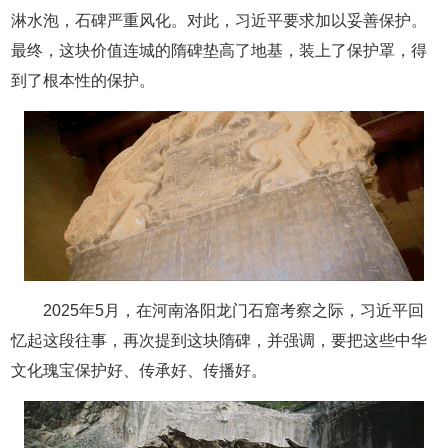
淋水泡，石碑严重风化。对此，习近平要求加以妥善保护。
最终，这块价值连城的隋碑垫高了地基，装上了保护罩，得
到了根本性的保护。
2025年5月，在河南洛阳龙门石窟考察之际，习近平回
忆起这段往事，再次提到这块隋碑，并强调，要把这些中华
文化瑰宝保护好、传承好、传播好。