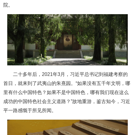
院。
二十多年后，2021年3月，习近平总书记到福建考察的
首日，就来到了武夷山的朱熹园。“如果没有五千年文明，哪
里有什么中国特色？如果不是中国特色，哪有我们现在这么
成功的中国特色社会主义道路？”故地重游，鉴古知今，习近
平一路感慨于所见所闻。