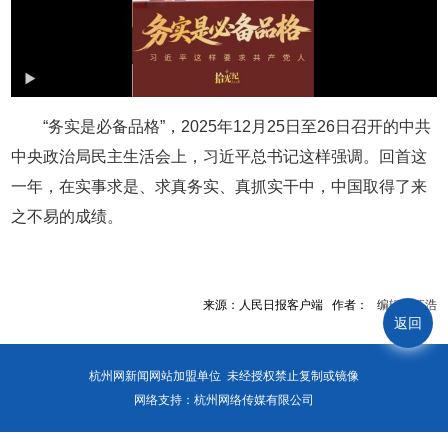
“务实是必备品格”，2025年12月25日至26日召开的中共
中央政治局民主生活会上，习近平总书记这样强调。回首这
一年，在实事求是、求真务实、真抓实干中，中国取得了来
之不易的成绩。
来源：人民日报客户端 作者： 编辑：汪浩
返回
杭州网新闻网站加盟单位 未经授权禁止复制或镜像
网络支持：杭州网络传媒有限公司