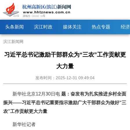
头条新闻
滨江时政
媒体关注
热点专题
经济
滨江新闻网
习近平总书记激励干部群众为“三农”工作贡献更
大力量
发布时间：2025-12-31 09:49:04
新华社北京12月30日电
题：奋发有为扎实推进乡村全面
振兴——习近平总书记重要指示激励广大干部群众为做好“三
农”工作贡献更大力量
新华社记者