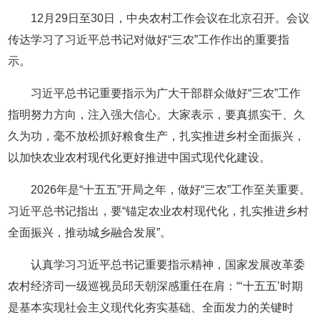
12月29日至30日，中央农村工作会议在北京召开。会议
传达学习了习近平总书记对做好“三农”工作作出的重要指
示。
习近平总书记重要指示为广大干部群众做好“三农”工作
指明努力方向，注入强大信心。大家表示，要真抓实干、久
久为功，毫不放松抓好粮食生产，扎实推进乡村全面振兴，
以加快农业农村现代化更好推进中国式现代化建设。
2026年是“十五五”开局之年，做好“三农”工作至关重要。
习近平总书记指出，要“锚定农业农村现代化，扎实推进乡村
全面振兴，推动城乡融合发展”。
认真学习习近平总书记重要指示精神，国家发展改革委
农村经济司一级巡视员邱天朝深感重任在肩：“‘十五五’时期
是基本实现社会主义现代化夯实基础、全面发力的关键时