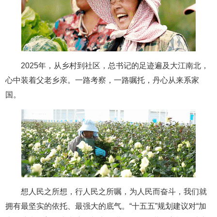
2025年，从乡村到社区，总书记的足迹遍及大江南北，
心中装着父老乡亲。一路考察，一路嘱托，丹心从来系家
国。
想人民之所想，行人民之所嘱，为人民而奋斗，我们就
拥有最坚实的依托、最强大的底气。“十五五”规划建议对“加