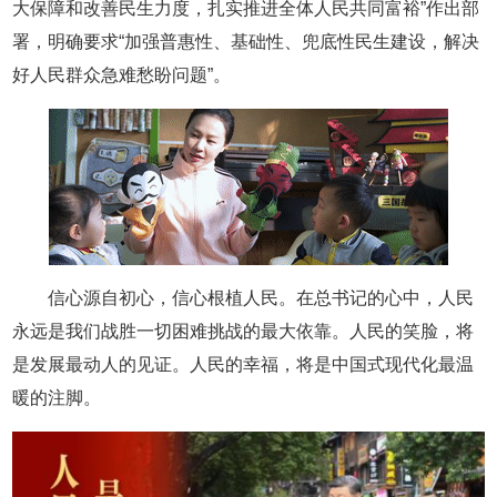
大保障和改善民生力度，扎实推进全体人民共同富裕”作出部
署，明确要求“加强普惠性、基础性、兜底性民生建设，解决
好人民群众急难愁盼问题”。
信心源自初心，信心根植人民。在总书记的心中，人民
永远是我们战胜一切困难挑战的最大依靠。人民的笑脸，将
是发展最动人的见证。人民的幸福，将是中国式现代化最温
暖的注脚。