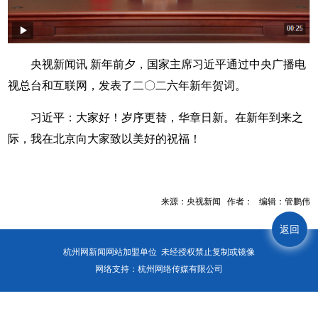
央视新闻讯 新年前夕，国家主席习近平通过中央广播电
视总台和互联网，发表了二〇二六年新年贺词。
习近平：大家好！岁序更替，华章日新。在新年到来之
际，我在北京向大家致以美好的祝福！
来源：央视新闻 作者： 编辑：管鹏伟
返回
杭州网新闻网站加盟单位 未经授权禁止复制或镜像
网络支持：杭州网络传媒有限公司