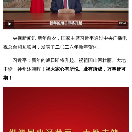
央视新闻讯 新年前夕，国家主席习近平通过中央广播电
视总台和互联网，发表了二〇二六年新年贺词。
习近平：新年的旭日即将升起。祝祖国山河壮丽、大地
丰饶，神州沐朝晖！
祝大家心有所悦、业有所成，万事皆可
期！