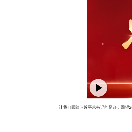
让我们跟随习近平总书记的足迹，回望20