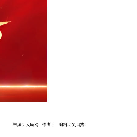
来源：人民网 作者： 编辑：吴阳杰