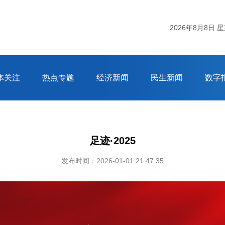
杭州市气
2026年8月8日 
体关注
热点专题
经济新闻
民生新闻
数字
足迹·2025
发布时间：2026-01-01 21:47:35