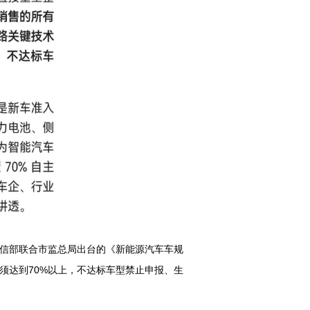
工信部联合市监总局出台的《新能源汽车车规
须达到70%以上，不达标车型禁止申报、生