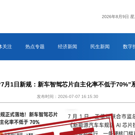
2026年8月9日 
体关注
热点专题
经济新闻
民生新闻
数字
“7月1日新规：新车智驾芯片自主化率不低于70%”
发布时间：2026-07-07 16:15:30