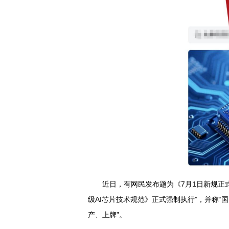
近日，有网民发布题为《7月1日新规正
级AI芯片技术规范》正式强制执行”，并称
产、上牌”。