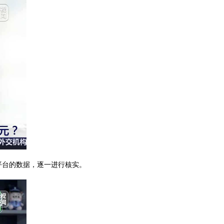
平台的数据，逐一进行核实。