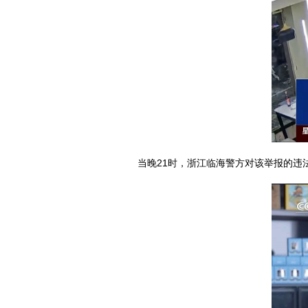
当晚21时，浙江临海警方对该举报的违