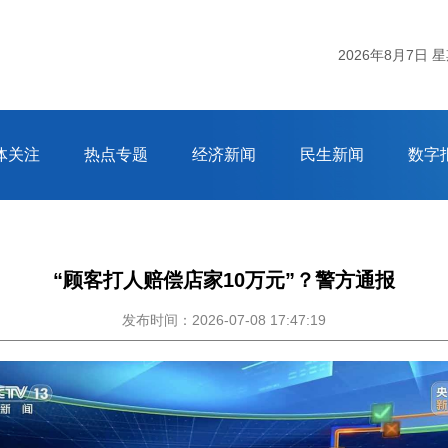
2026年8月7日 
体关注
热点专题
经济新闻
民生新闻
数字
“顾客打人赔偿店家10万元”？警方通报
发布时间：2026-07-08 17:47:19