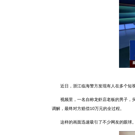
近日，浙江临海警方发现有人在多个短
视频里，一名自称龙虾店老板的男子，
调解，最终对方赔偿10万元的全过程。
这样的画面迅速吸引了不少网友的眼球