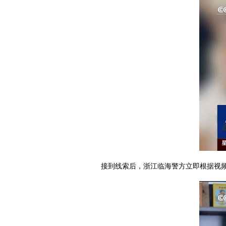
接到线索后，浙江临海警方立即根据视