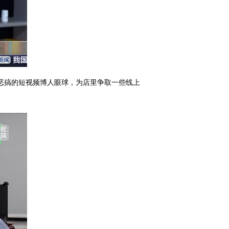
恶搞的短视频博人眼球，为店里争取一些线上