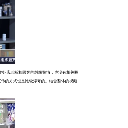
龙虾店老板和顾客的纠纷警情，也没有相关殴
宣传的方式也是比较浮夸的。结合整体的视频