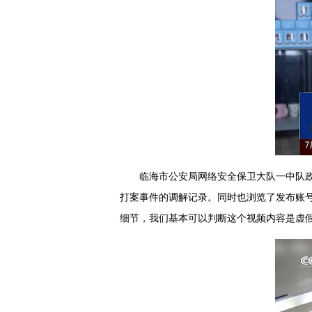
临海市公安局网络安全保卫大队一中队
打案事件的调解记录。同时也浏览了发布账
细节，我们基本可以判断这个视频内容是虚