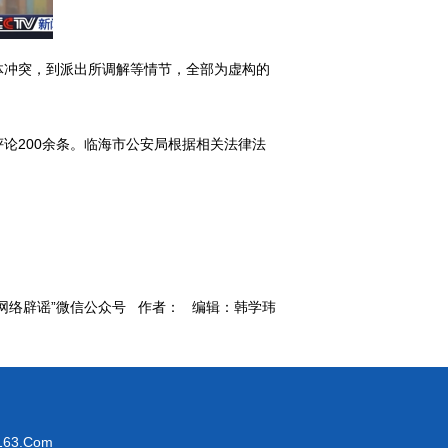
体冲突，到派出所调解等情节，全部为虚构的
评论200余条。临海市公安局根据相关法律法
国网络辟谣”微信公众号 作者： 编辑：韩学玮
63.Com