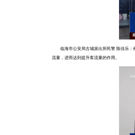
临海市公安局古城派出所民警 陈佳乐
流量，进而达到提升客流量的作用。