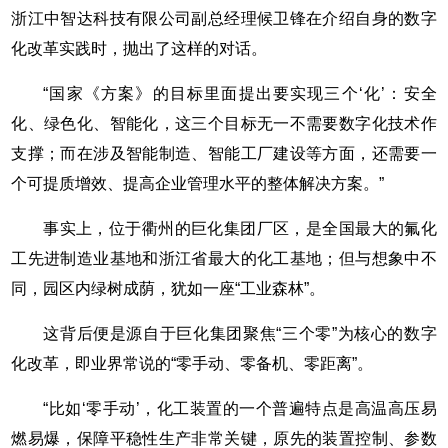
浙江中智达科技有限公司副总经理候卫锋在介绍自身的数字
化改革实践时，抛出了这样的对话。
“国家《方案》的目标里面提出要实现三个‘化’：安全
化、绿色化、智能化，这三个目标无一不需要数字化技术作
支撑；而在涉及智能制造、智能工厂建设等方面，还需要一
个可提质增效、提高企业管理水平的整体解决方案。”
事实上，位于衢州的巨化集团厂区，是全国最大的氟化
工先进制造业基地和浙江省最大的化工基地；但与想象中不
同，园区内绿树成荫，犹如一座“工业森林”。
这背后便是源自于巨化集团聚焦“三个零”为核心的数字
化改革，即业界常说的“零手动、零备机、零距离”。
“比如‘零手动’，化工装置的一个普遍特点是高温高压易
燃易爆，保障平稳性生产非常关键，原先的装置控制、参数