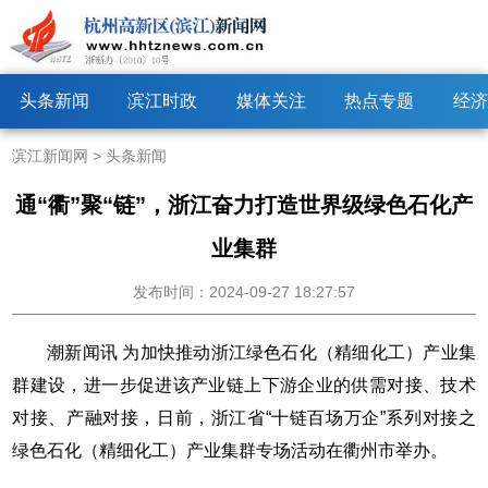
头条新闻
滨江时政
媒体关注
热点专题
经济
滨江新闻网
>
头条新闻
通“衢”聚“链”，浙江奋力打造世界级绿色石化产
业集群
发布时间：2024-09-27 18:27:57
潮新闻讯 为加快推动浙江绿色石化（精细化工）产业集
群建设，进一步促进该产业链上下游企业的供需对接、技术
对接、产融对接，日前，浙江省“十链百场万企”系列对接之
绿色石化（精细化工）产业集群专场活动在衢州市举办。