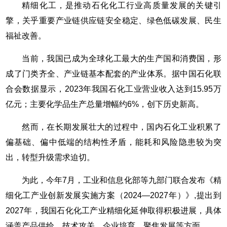
精细化工，是推动石化化工行业高质量发展的关键引
擎，关乎重要产业链供应链安全稳定、绿色低碳发展、民生
福祉改善。
当前，我国已成为全球化工最大的生产国和消费国，形
成了门类齐全、产业链基本配套的产业体系。据中国石化联
合会数据显示，2023年我国石化工业营业收入达到15.95万
亿元；主要化学品生产总量增幅约6%，创下历史新高。
然而，在长期发展壮大的过程中，国内石化工业积累了
偏基础、偏中低端的结构性矛盾，能耗和风险隐患较为突
出，转型升级需求迫切。
为此，今年7月，工业和信息化部等九部门联合发布《精
细化工产业创新发展实施方案（2024—2027年）》,提出到
2027年，我国石化化工产业精细化延伸取得积极进展，具体
涵盖产品供给、技术攻关、企业培育、聚焦发展等方面。