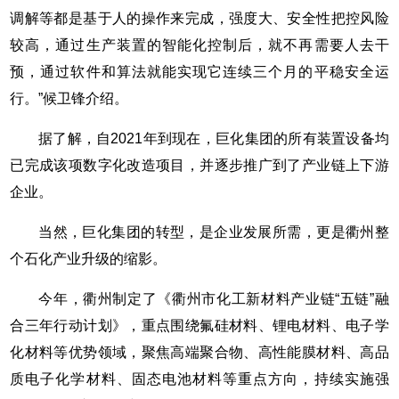
调解等都是基于人的操作来完成，强度大、安全性把控风险
较高，通过生产装置的智能化控制后，就不再需要人去干
预，通过软件和算法就能实现它连续三个月的平稳安全运
行。”候卫锋介绍。
据了解，自2021年到现在，巨化集团的所有装置设备均
已完成该项数字化改造项目，并逐步推广到了产业链上下游
企业。
当然，巨化集团的转型，是企业发展所需，更是衢州整
个石化产业升级的缩影。
今年，衢州制定了《衢州市化工新材料产业链“五链”融
合三年行动计划》，重点围绕氟硅材料、锂电材料、电子学
化材料等优势领域，聚焦高端聚合物、高性能膜材料、高品
质电子化学材料、固态电池材料等重点方向，持续实施强