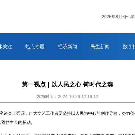
2026年8月6日 
体关注
热点专题
经济新闻
民生新闻
数字
第一视点 | 以人民之心 铸时代之魂
发布时间：2024-10-28 12:18:12
艺工作座谈会上强调，广大文艺工作者要坚持以人民为中心的创作导向，努力
艺蓬勃生长的脉动。