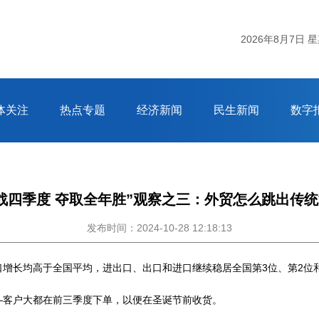
2026年8月7日 
体关注
热点专题
经济新闻
民生新闻
数字
战四季度 夺取全年胜”观察之三：外贸怎么跳出传
发布时间：2024-10-28 12:18:13
增长均高于全国平均，进出口、出口和进口继续稳居全国第3位、第2位
—客户大都在前三季度下单，以便在圣诞节前收货。