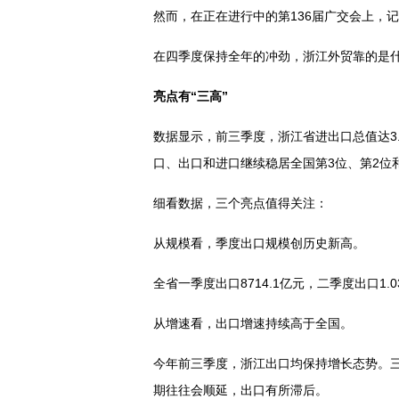
然而，在正在进行中的第136届广交会上，
在四季度保持全年的冲劲，浙江外贸靠的是
亮点有“三高”
数据显示，前三季度，浙江省进出口总值达3.9
口、出口和进口继续稳居全国第3位、第2位
细看数据，三个亮点值得关注：
从规模看，季度出口规模创历史新高。
全省一季度出口8714.1亿元，二季度出口
从增速看，出口增速持续高于全国。
今年前三季度，浙江出口均保持增长态势。
期往往会顺延，出口有所滞后。