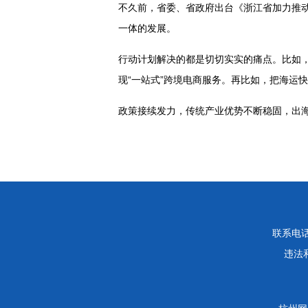
不久前，省委、省政府出台《浙江省加力推动
一体的发展。
行动计划解决的都是切切实实的痛点。比如
现“一站式”跨境电商服务。再比如，把海运快
政策接续发力，传统产业优势不断稳固，出
联系电话：
违法和