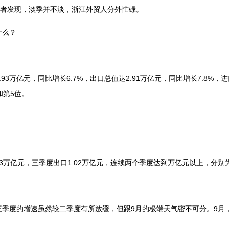
记者发现，淡季并不淡，浙江外贸人分外忙碌。
什么？
3万亿元，同比增长6.7%，出口总值达2.91万亿元，同比增长7.8%，进
和第5位。
1.03万亿元，三季度出口1.02万亿元，连续两个季度达到万亿元以上，分
三季度的增速虽然较二季度有所放缓，但跟9月的极端天气密不可分。9月