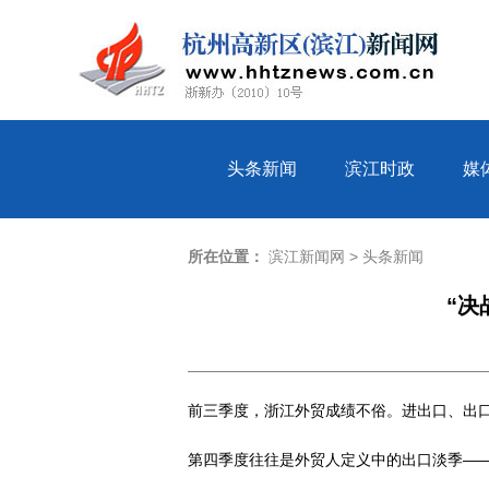
头条新闻
滨江时政
媒
所在位置：
滨江新闻网
>
头条新闻
“决
前三季度，浙江外贸成绩不俗。进出口、出口
第四季度往往是外贸人定义中的出口淡季—